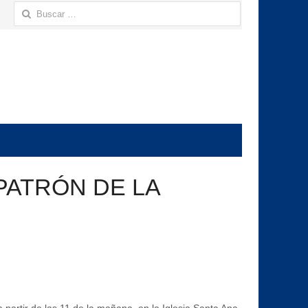
Buscar:
PATRÓN DE LA