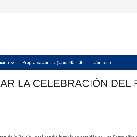
isión
Programación Tv (Canal43 Tdt)
Contacto
GAR LA CELEBRACIÓN DEL 