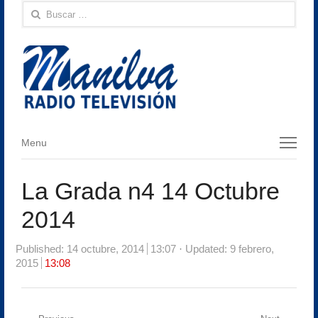
Buscar:
Menu
Menu
La Grada n4 14 Octubre
2014
Published:
14 octubre, 2014
13:07
Updated: 9 febrero,
2015
13:08