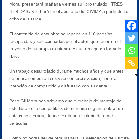
Mora, presentará mañana viernes su libro titulado «TRES
HERIDAS» y lo hará en el auditorio del CIVIMA a partir de las
ocho de la tarde.
El contenido de esta obra se reparte en 116 poesías,
recopiladas y seleccionadas por el autor, que recorren el
trayecto de su propia existencia y que recoge en formato
libro.
Un trabajo desarrollado durante muchos años y que antes
de pensar en editoriales y su comercialización, tiene la
intención de compartirlo y disfrutarlo con su gente.
Paco Gil Mora nos adelantó que el trabajo de montaje de
este libro lo ha compatibilizado con una segunda obra, en
este caso literaria, donde relata una historia de amor
particular.
Como no podía ser de otra manera, la delegación de Cultura