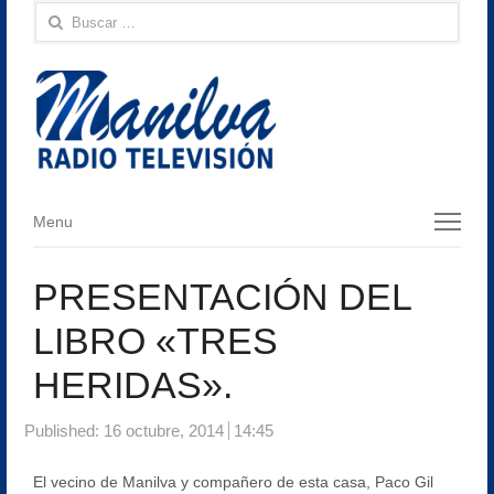
Buscar:
Menu
Menu
PRESENTACIÓN DEL
LIBRO «TRES
HERIDAS».
Published:
16 octubre, 2014
14:45
El vecino de Manilva y compañero de esta casa, Paco Gil