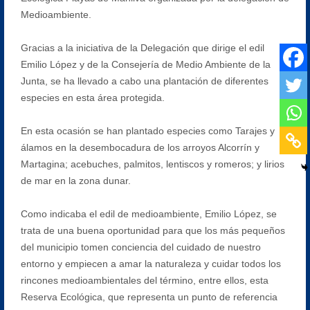
Medioambiente.
Gracias a la iniciativa de la Delegación que dirige el edil
Emilio López y de la Consejería de Medio Ambiente de la
Junta, se ha llevado a cabo una plantación de diferentes
especies en esta área protegida.
En esta ocasión se han plantado especies como Tarajes y
álamos en la desembocadura de los arroyos Alcorrín y
Martagina; acebuches, palmitos, lentiscos y romeros; y lirios
de mar en la zona dunar.
Como indicaba el edil de medioambiente, Emilio López, se
trata de una buena oportunidad para que los más pequeños
del municipio tomen conciencia del cuidado de nuestro
entorno y empiecen a amar la naturaleza y cuidar todos los
rincones medioambientales del término, entre ellos, esta
Reserva Ecológica, que representa un punto de referencia