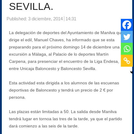
SEVILLA.
Published:
3 diciembre, 2014
14:31
La delegación de deportes del Ayuntamiento de Manilva que
dirige el edil, Manuel Chaves, ha informado que se esta
preparando para el próximo domingo 14 de diciembre una
excursión a Málaga, al Palacio de lo deportes Martín
Carpena, para presenciar el encuentro de la Liga Endesa,
entre Unicaja Baloncesto y Baloncesto Sevilla.
Esta actividad esta dirigida a los alumnos de las escuenas
deportivas de Baloncesto y tendrá un precio de 2 € por
persona.
Las plazas están limitadas a 50. La salida desde Manilva
tendrá lugar en tornoa las tres de la tarde, ya que el partido
dará comienzo a las seis de la tarde.