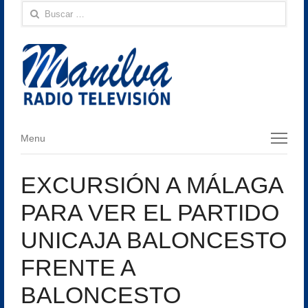
Buscar:
Menu
Menu
EXCURSIÓN A MÁLAGA
PARA VER EL PARTIDO
UNICAJA BALONCESTO
FRENTE A
BALONCESTO