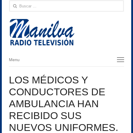
Buscar:
Menu
Menu
LOS MÉDICOS Y
CONDUCTORES DE
AMBULANCIA HAN
RECIBIDO SUS
NUEVOS UNIFORMES.