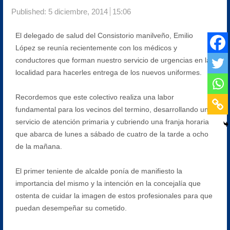
Published:
5 diciembre, 2014
15:06
El delegado de salud del Consistorio manilveño, Emilio
López se reunía recientemente con los médicos y
conductores que forman nuestro servicio de urgencias en la
localidad para hacerles entrega de los nuevos uniformes.
Recordemos que este colectivo realiza una labor
fundamental para los vecinos del termino, desarrollando un
servicio de atención primaria y cubriendo una franja horaria
que abarca de lunes a sábado de cuatro de la tarde a ocho
de la mañana.
El primer teniente de alcalde ponía de manifiesto la
importancia del mismo y la intención en la concejalía que
ostenta de cuidar la imagen de estos profesionales para que
puedan desempeñar su cometido.