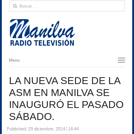
Buscar:
Menu
Menu
LA NUEVA SEDE DE LA
ASM EN MANILVA SE
INAUGURÓ EL PASADO
SÁBADO.
Published:
29 diciembre, 2014
14:44