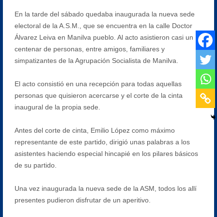
En la tarde del sábado quedaba inaugurada la nueva sede
electoral de la A.S.M., que se encuentra en la calle Doctor
Álvarez Leiva en Manilva pueblo. Al acto asistieron casi un
centenar de personas, entre amigos, familiares y
simpatizantes de la Agrupación Socialista de Manilva.
El acto consistió en una recepción para todas aquellas
personas que quisieron acercarse y el corte de la cinta
inaugural de la propia sede.
Antes del corte de cinta, Emilio López como máximo
representante de este partido, dirigió unas palabras a los
asistentes haciendo especial hincapié en los pilares básicos
de su partido.
Una vez inaugurada la nueva sede de la ASM, todos los allí
presentes pudieron disfrutar de un aperitivo.