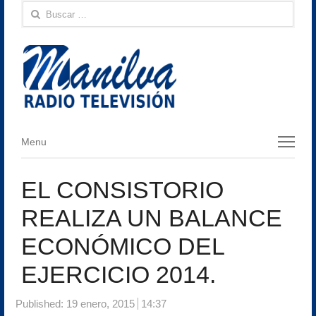
Buscar:
Menu
Menu
EL CONSISTORIO
REALIZA UN BALANCE
ECONÓMICO DEL
EJERCICIO 2014.
Published:
19 enero, 2015
14:37