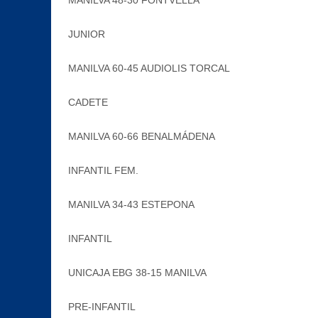
MANILVA 48-30 FONTVELLA
JUNIOR
MANILVA 60-45 AUDIOLIS TORCAL
CADETE
MANILVA 60-66 BENALMÁDENA
INFANTIL FEM.
MANILVA 34-43 ESTEPONA
INFANTIL
UNICAJA EBG 38-15 MANILVA
PRE-INFANTIL