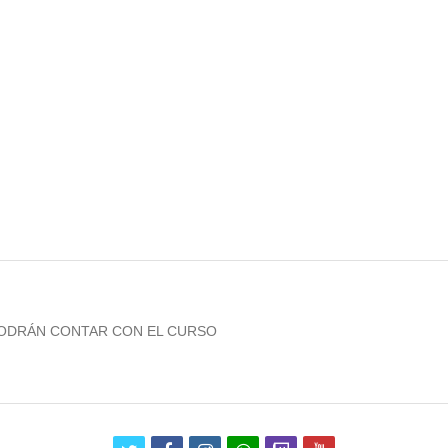
PODRÁN CONTAR CON EL CURSO