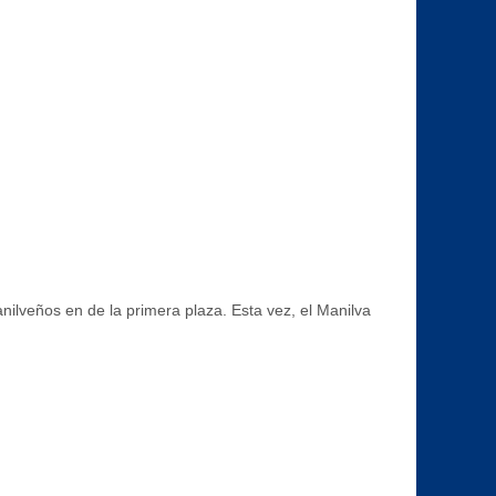
anilveños en de la primera plaza. Esta vez, el Manilva