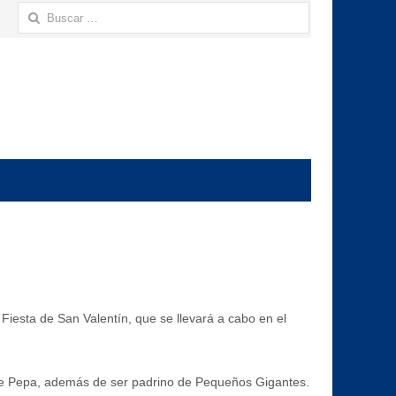
Buscar:
Fiesta de San Valentín, que se llevará a cabo en el
to de Pepa, además de ser padrino de Pequeños Gigantes.