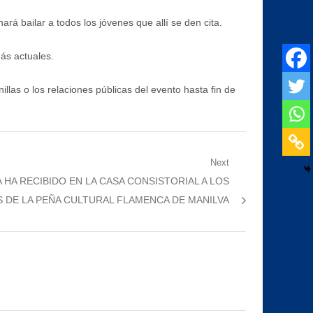
á bailar a todos los jóvenes que allí se den cita.
ás actuales.
las o los relaciones públicas del evento hasta fin de
Next
 HA RECIBIDO EN LA CASA CONSISTORIAL A LOS
 DE LA PEÑA CULTURAL FLAMENCA DE MANILVA