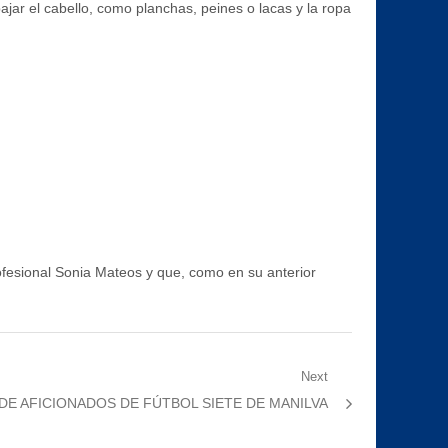
bajar el cabello, como planchas, peines o lacas y la ropa
rofesional Sonia Mateos y que, como en su anterior
Next
 DE AFICIONADOS DE FÚTBOL SIETE DE MANILVA