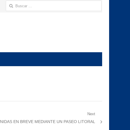
Buscar:
Next
UNIDAS EN BREVE MEDIANTE UN PASEO LITORAL