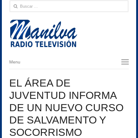
Buscar:
Menu
Menu
EL ÁREA DE
JUVENTUD INFORMA
DE UN NUEVO CURSO
DE SALVAMENTO Y
SOCORRISMO