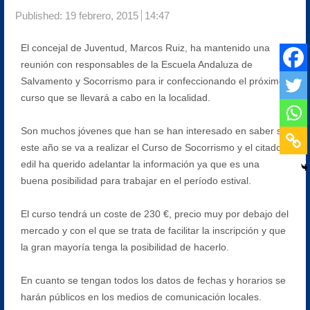
Published:
19 febrero, 2015
14:47
El concejal de Juventud, Marcos Ruiz, ha mantenido una
reunión con responsables de la Escuela Andaluza de
Salvamento y Socorrismo para ir confeccionando el próximo
curso que se llevará a cabo en la localidad.
Son muchos jóvenes que han se han interesado en saber si
este año se va a realizar el Curso de Socorrismo y el citado
edil ha querido adelantar la información ya que es una
buena posibilidad para trabajar en el período estival.
El curso tendrá un coste de 230 €, precio muy por debajo del
mercado y con el que se trata de facilitar la inscripción y que
la gran mayoría tenga la posibilidad de hacerlo.
En cuanto se tengan todos los datos de fechas y horarios se
harán públicos en los medios de comunicación locales.