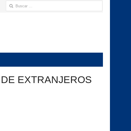
Buscar:
 DE EXTRANJEROS