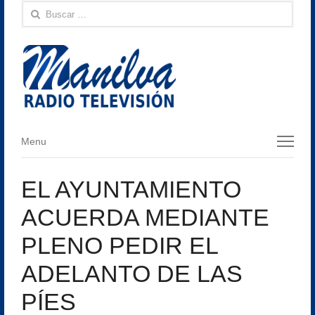
Buscar:
Menu
Menu
EL AYUNTAMIENTO
ACUERDA MEDIANTE
PLENO PEDIR EL
ADELANTO DE LAS
PÍES