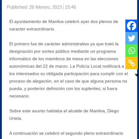
Published:
26 febrero, 2015
15:46
El ayuntamiento de Manilva celebró ayer dos plenos de
caracter extraordinario.
El primero fue de carácter administrativo ya que trató la
designación por sorteo público mediante un programa
informático de los miembros de mesa en las elecciones
autonómicas del 22 de marzo. La Policía Local notificará a
los interesados su obligada participación para cumplir con el
proceso de alegación, en el caso de que alguna persona no
pueda, y posterior definición con los suplentes, si fuera
necesario.
Sobre este asunto hablaba el alcalde de Manilva, Diego
Urieta.
A continuación se celebró el segundo pleno extraordinario