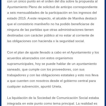
con un único punto en el orden del día sobre la propuesta al
Ayuntamiento Pleno de solicitud de anticipo correspondiente
a seis mensualidades de la participación en los ingresos del
estado 2015. A este respecto, el alcalde de Manilva destacó
que el consistorio manilveño no ha podido beneficiarse de
ninguna de las partidas que otras administraciones tienen
destinadas con carácter público al no estar al corriente de
las obligaciones con hacienda o la seguridad social.
Con el plan de ajuste llevado a cabo en el Ayuntamiento y los
acuerdos alcanzados con estos organismos
supramunicipales, hoy se puede hablar de un ayuntamiento
saneado, que cumple con los proveedores, con sus
trabajadores y con las obligaciones estatales y esto nos lleva
a que cuenten con nosotros desde el gobierno central para
cualquier subvención, apuntó Urieta.
La liquidación de la Sociedad de Comunicación Social estaba
integrada en este punto como tema principal. La realidad es