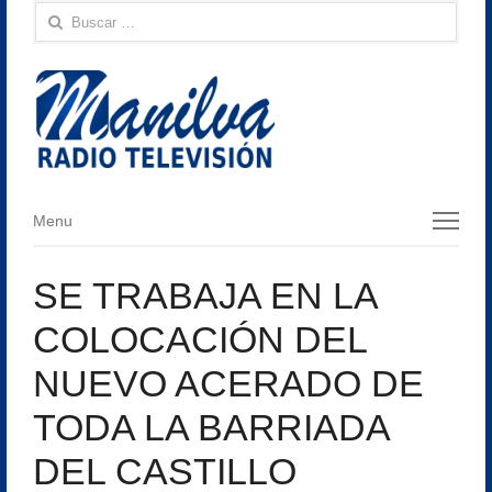
Buscar:
Menu
Menu
SE TRABAJA EN LA
COLOCACIÓN DEL
NUEVO ACERADO DE
TODA LA BARRIADA
DEL CASTILLO