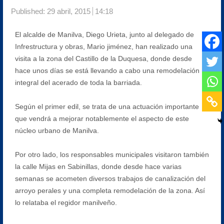
Published:
29 abril, 2015
14:18
El alcalde de Manilva, Diego Urieta, junto al delegado de
Infrestructura y obras, Mario jiménez, han realizado una
visita a la zona del Castillo de la Duquesa, donde desde
hace unos días se está llevando a cabo una remodelación
integral del acerado de toda la barriada.
Según el primer edil, se trata de una actuación importante
que vendrá a mejorar notablemente el aspecto de este
núcleo urbano de Manilva.
Por otro lado, los responsables municipales visitaron también
la calle Mijas en Sabinillas, donde desde hace varias
semanas se acometen diversos trabajos de canalización del
arroyo perales y una completa remodelación de la zona. Así
lo relataba el regidor manilveño.