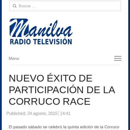
Buscar:
Menu
Menu
NUEVO ÉXITO DE
PARTICIPACIÓN DE LA
CORRUCO RACE
Published:
24 agosto, 2015
14:41
El pasado sábado se celebró la quinta edición de la Corruco