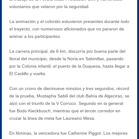
voluntarios que velaron por la seguridad.
La animación y el colorido estuvieron presentes durante todo
el trayecto, con numerosos aficionados que no pararon de
animar a los participantes.
La carrera principal, de 6 km, discurría por buena parte del
litoral del municipio, desde la Noria en Sabinillas, pasando
por la Colonia infantil, el puerto de la Duquesa, hasta llegar a
El Castillo y vuelta.
Con un crono de diecinueve minutos y tres segundos, récord
de la prueba, Mustapha Sabili del club Bahía de Algeciras, se
alzó con el triunfo de la V Corruco. Segundo en la general
fue Bodo Kieckbusch, mientras que el tercer corredor en
cruzar la linea de meta fue Laureano Mesa.
En féminas, la vencedora fue Catherine Piggot. Los mejores