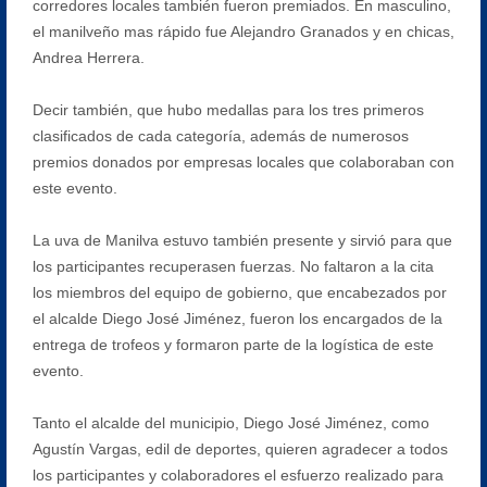
corredores locales también fueron premiados. En masculino,
el manilveño mas rápido fue Alejandro Granados y en chicas,
Andrea Herrera.
Decir también, que hubo medallas para los tres primeros
clasificados de cada categoría, además de numerosos
premios donados por empresas locales que colaboraban con
este evento.
La uva de Manilva estuvo también presente y sirvió para que
los participantes recuperasen fuerzas. No faltaron a la cita
los miembros del equipo de gobierno, que encabezados por
el alcalde Diego José Jiménez, fueron los encargados de la
entrega de trofeos y formaron parte de la logística de este
evento.
Tanto el alcalde del municipio, Diego José Jiménez, como
Agustín Vargas, edil de deportes, quieren agradecer a todos
los participantes y colaboradores el esfuerzo realizado para