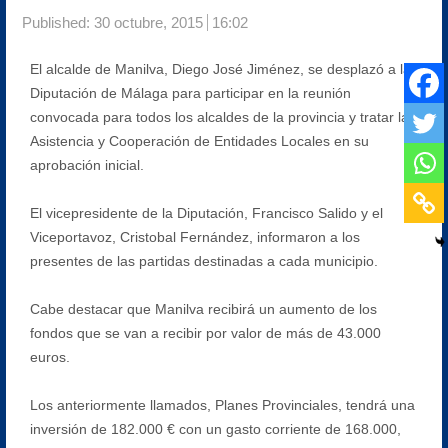
Published:
30 octubre, 2015
16:02
El alcalde de Manilva, Diego José Jiménez, se desplazó a la
Diputación de Málaga para participar en la reunión
convocada para todos los alcaldes de la provincia y tratar la
Asistencia y Cooperación de Entidades Locales en su
aprobación inicial.
El vicepresidente de la Diputación, Francisco Salido y el
Viceportavoz, Cristobal Fernández, informaron a los
presentes de las partidas destinadas a cada municipio.
Cabe destacar que Manilva recibirá un aumento de los
fondos que se van a recibir por valor de más de 43.000
euros.
Los anteriormente llamados, Planes Provinciales, tendrá una
inversión de 182.000 € con un gasto corriente de 168.000,