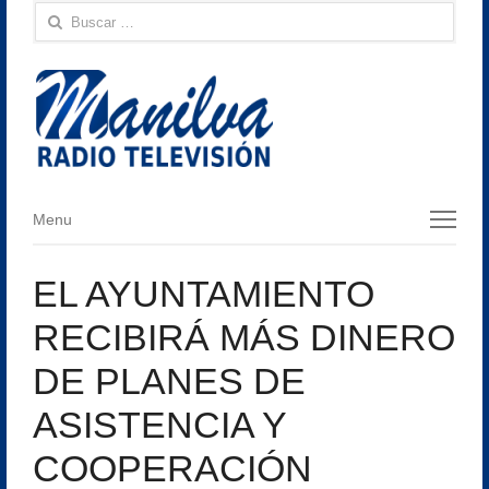
Buscar:
Menu
Menu
EL AYUNTAMIENTO
RECIBIRÁ MÁS DINERO
DE PLANES DE
ASISTENCIA Y
COOPERACIÓN