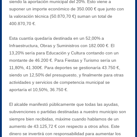
siendo la aportación municipal del 20%. Esto viene a
suponer un importe económico de 350.000 € que junto con
la valoración técnica (50.870,70 €) suman un total de
400.870,70 €.
Esta cuantía quedaría destinada en un 52,00% a
Infraestructura, Obras y Suministros con 182.000 €. El
13,20% sería para Educación y Cultura contando con un
montante de 46.200 €. Para Fiestas y Turismo sería un
11,80%, 41.300€. Para deportes se gestionaría 43.750 €,
siendo un 12,50% del presupuesto, y finalmente para otras
actividades y servicios de competencia municipal se
aportaría el 10,50%, 36.750 €.
El alcalde manifestó públicamente que todas las ayudas,
subvenciones o partidas destinadas a nuestro municipio son
siempre bien recibidas, máxime cuando hablamos de un
aumento de 43.125,72 € con respecto a otros años. Este
dinero se invertirá con responsabilidad para aumentar los