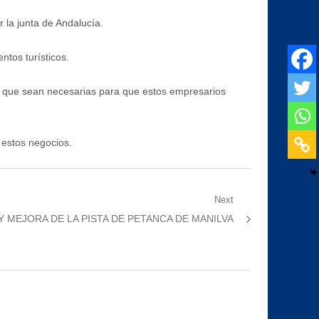
 la junta de Andalucía.
ntos turísticos.
ión que sean necesarias para que estos empresarios
 estos negocios.
Next
 MEJORA DE LA PISTA DE PETANCA DE MANILVA