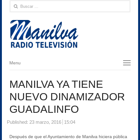
Buscar:
Menu
Menu
MANILVA YA TIENE
NUEVO DINAMIZADOR
GUADALINFO
Published:
23 marzo, 2016
15:04
Después de que el Ayuntamiento de Manilva hiciera pública