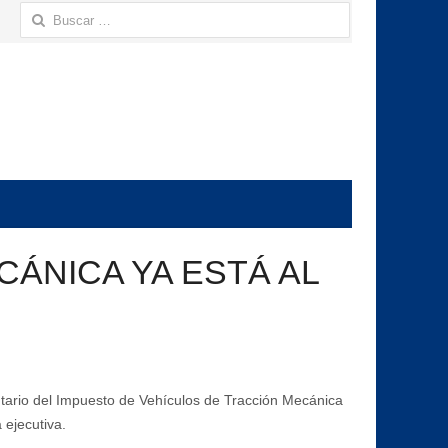
Buscar:
ÁNICA YA ESTÁ AL
ntario del Impuesto de Vehículos de Tracción Mecánica
 ejecutiva.