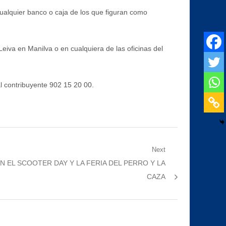
cualquier banco o caja de los que figuran como
eiva en Manilva o en cualquiera de las oficinas del
l contribuyente 902 15 20 00.
Next
N EL SCOOTER DAY Y LA FERIA DEL PERRO Y LA
CAZA