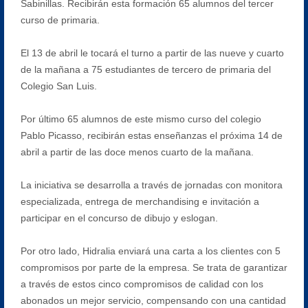
Sabinillas. Recibirán esta formación 65 alumnos del tercer
curso de primaria.
El 13 de abril le tocará el turno a partir de las nueve y cuarto
de la mañana a 75 estudiantes de tercero de primaria del
Colegio San Luis.
Por último 65 alumnos de este mismo curso del colegio
Pablo Picasso, recibirán estas enseñanzas el próxima 14 de
abril a partir de las doce menos cuarto de la mañana.
La iniciativa se desarrolla a través de jornadas con monitora
especializada, entrega de merchandising e invitación a
participar en el concurso de dibujo y eslogan.
Por otro lado, Hidralia enviará una carta a los clientes con 5
compromisos por parte de la empresa. Se trata de garantizar
a través de estos cinco compromisos de calidad con los
abonados un mejor servicio, compensando con una cantidad