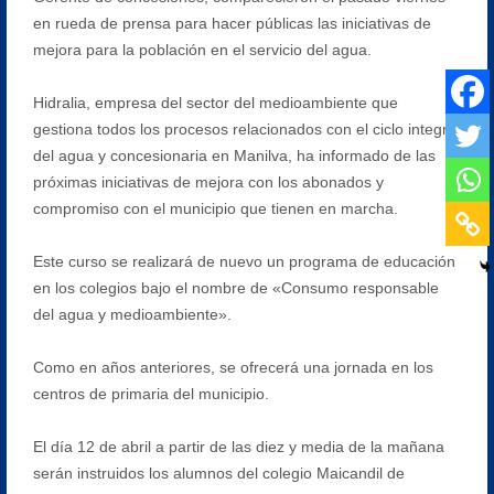
en rueda de prensa para hacer públicas las iniciativas de
mejora para la población en el servicio del agua.
Hidralia, empresa del sector del medioambiente que
gestiona todos los procesos relacionados con el ciclo integral
del agua y concesionaria en Manilva, ha informado de las
próximas iniciativas de mejora con los abonados y
compromiso con el municipio que tienen en marcha.
Este curso se realizará de nuevo un programa de educación
en los colegios bajo el nombre de «Consumo responsable
del agua y medioambiente».
Como en años anteriores, se ofrecerá una jornada en los
centros de primaria del municipio.
El día 12 de abril a partir de las diez y media de la mañana
serán instruidos los alumnos del colegio Maicandil de