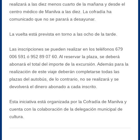
realizará a las diez menos cuarto de la mañana y desde el
centro médico de Manilva a las diez. La cofradía ha
comunicado que no se parará a desayunar.
La vuelta está prevista en torno a las ocho de la tarde.
Las inscripciones se pueden realizar en los teléfonos 679
006 591 ó 952 89 07 60. Al reservar la plaza, se deberá
abonará el total del importe de la excursión. Además para la
realización de este viaje deberán completarse todas las
plazas del autobús, de lo contrario, no se realizará y se
devolverá el dinero abonado a cada inscrito.
Esta iniciativa está organizada por la Cofradía de Manilva y
cuenta con la colaboración de la delegación municipal de
cultura.