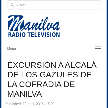
Buscar:
Menu
Menu
EXCURSIÓN A ALCALÁ
DE LOS GAZULES DE
LA COFRADIA DE
MANILVA
Published:
12 abril, 2016
15:02