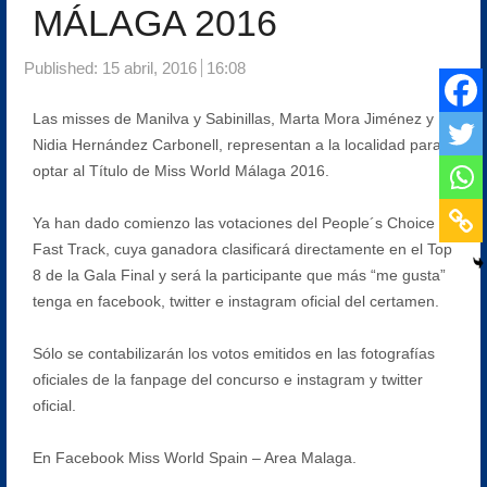
MÁLAGA 2016
Published:
15 abril, 2016
16:08
Las misses de Manilva y Sabinillas, Marta Mora Jiménez y
Nidia Hernández Carbonell, representan a la localidad para
optar al Título de Miss World Málaga 2016.
Ya han dado comienzo las votaciones del People´s Choice
Fast Track, cuya ganadora clasificará directamente en el Top
8 de la Gala Final y será la participante que más “me gusta”
tenga en facebook, twitter e instagram oficial del certamen.
Sólo se contabilizarán los votos emitidos en las fotografías
oficiales de la fanpage del concurso e instagram y twitter
oficial.
En Facebook Miss World Spain – Area Malaga.