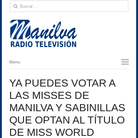
Buscar:
Menu
Menu
YA PUEDES VOTAR A
LAS MISSES DE
MANILVA Y SABINILLAS
QUE OPTAN AL TÍTULO
DE MISS WORLD