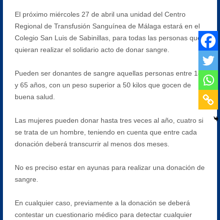
El próximo miércoles 27 de abril una unidad del Centro
Regional de Transfusión Sanguínea de Málaga estará en el
Colegio San Luis de Sabinillas, para todas las personas que
quieran realizar el solidario acto de donar sangre.
Pueden ser donantes de sangre aquellas personas entre 18
y 65 años, con un peso superior a 50 kilos que gocen de
buena salud.
Las mujeres pueden donar hasta tres veces al año, cuatro si
se trata de un hombre, teniendo en cuenta que entre cada
donación deberá transcurrir al menos dos meses.
No es preciso estar en ayunas para realizar una donación de
sangre.
En cualquier caso, previamente a la donación se deberá
contestar un cuestionario médico para detectar cualquier