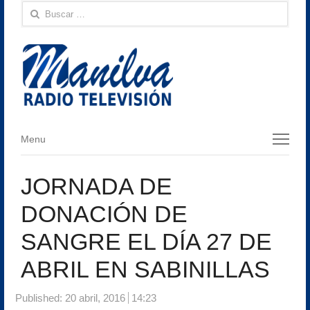
Buscar:
Menu
Menu
JORNADA DE
DONACIÓN DE
SANGRE EL DÍA 27 DE
ABRIL EN SABINILLAS
Published:
20 abril, 2016
14:23