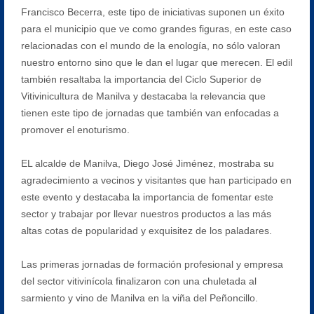
Francisco Becerra, este tipo de iniciativas suponen un éxito
para el municipio que ve como grandes figuras, en este caso
relacionadas con el mundo de la enología, no sólo valoran
nuestro entorno sino que le dan el lugar que merecen. El edil
también resaltaba la importancia del Ciclo Superior de
Vitivinicultura de Manilva y destacaba la relevancia que
tienen este tipo de jornadas que también van enfocadas a
promover el enoturismo.
EL alcalde de Manilva, Diego José Jiménez, mostraba su
agradecimiento a vecinos y visitantes que han participado en
este evento y destacaba la importancia de fomentar este
sector y trabajar por llevar nuestros productos a las más
altas cotas de popularidad y exquisitez de los paladares.
Las primeras jornadas de formación profesional y empresa
del sector vitivinícola finalizaron con una chuletada al
sarmiento y vino de Manilva en la viña del Peñoncillo.