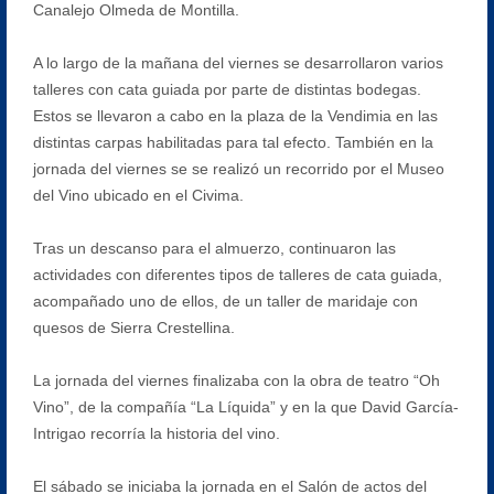
Canalejo Olmeda de Montilla.
A lo largo de la mañana del viernes se desarrollaron varios
talleres con cata guiada por parte de distintas bodegas.
Estos se llevaron a cabo en la plaza de la Vendimia en las
distintas carpas habilitadas para tal efecto. También en la
jornada del viernes se se realizó un recorrido por el Museo
del Vino ubicado en el Civima.
Tras un descanso para el almuerzo, continuaron las
actividades con diferentes tipos de talleres de cata guiada,
acompañado uno de ellos, de un taller de maridaje con
quesos de Sierra Crestellina.
La jornada del viernes finalizaba con la obra de teatro “Oh
Vino”, de la compañía “La Líquida” y en la que David García-
Intrigao recorría la historia del vino.
El sábado se iniciaba la jornada en el Salón de actos del