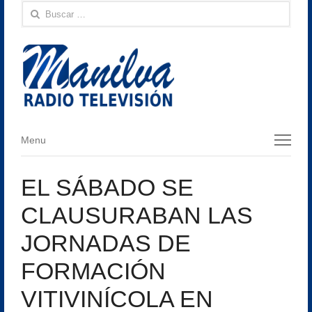
Buscar:
Menu
Menu
EL SÁBADO SE
CLAUSURABAN LAS
JORNADAS DE
FORMACIÓN
VITIVINÍCOLA EN