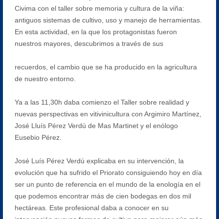
Civima con el taller sobre memoria y cultura de la viña:
antiguos sistemas de cultivo, uso y manejo de herramientas.
En esta actividad, en la que los protagonistas fueron
nuestros mayores, descubrimos a través de sus
recuerdos, el cambio que se ha producido en la agricultura
de nuestro entorno.
Ya a las 11,30h daba comienzo el Taller sobre realidad y
nuevas perspectivas en vitivinicultura con Argimiro Martínez,
José Lluís Pérez Verdú de Mas Martinet y el enólogo
Eusebio Pérez.
José Luís Pérez Verdú explicaba en su intervención, la
evolución que ha sufrido el Priorato consiguiendo hoy en día
ser un punto de referencia en el mundo de la enología en el
que podemos encontrar más de cien bodegas en dos mil
hectáreas. Este profesional daba a conocer en su