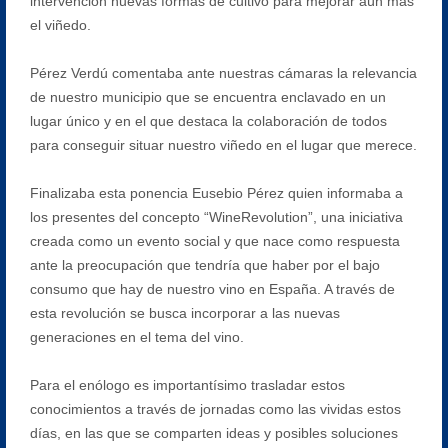
intervención nuevas formas de cultivo para mejorar aún más
el viñedo.
Pérez Verdú comentaba ante nuestras cámaras la relevancia
de nuestro municipio que se encuentra enclavado en un
lugar único y en el que destaca la colaboración de todos
para conseguir situar nuestro viñedo en el lugar que merece.
Finalizaba esta ponencia Eusebio Pérez quien informaba a
los presentes del concepto “WineRevolution”, una iniciativa
creada como un evento social y que nace como respuesta
ante la preocupación que tendría que haber por el bajo
consumo que hay de nuestro vino en España. A través de
esta revolución se busca incorporar a las nuevas
generaciones en el tema del vino.
Para el enólogo es importantísimo trasladar estos
conocimientos a través de jornadas como las vividas estos
días, en las que se comparten ideas y posibles soluciones