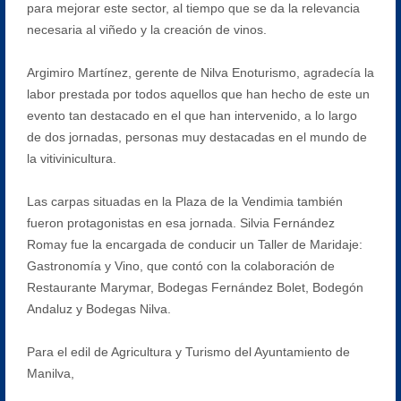
para mejorar este sector, al tiempo que se da la relevancia
necesaria al viñedo y la creación de vinos.
Argimiro Martínez, gerente de Nilva Enoturismo, agradecía la
labor prestada por todos aquellos que han hecho de este un
evento tan destacado en el que han intervenido, a lo largo
de dos jornadas, personas muy destacadas en el mundo de
la vitivinicultura.
Las carpas situadas en la Plaza de la Vendimia también
fueron protagonistas en esa jornada. Silvia Fernández
Romay fue la encargada de conducir un Taller de Maridaje:
Gastronomía y Vino, que contó con la colaboración de
Restaurante Marymar, Bodegas Fernández Bolet, Bodegón
Andaluz y Bodegas Nilva.
Para el edil de Agricultura y Turismo del Ayuntamiento de
Manilva,