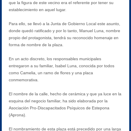
que la figura de este vecino era el referente por tener su
establecimiento en aquel lugar.
Para ello, se llevó a la Junta de Gobierno Local este asunto,
donde quedó ratificado y por lo tanto, Manuel Luna, nombre
propio del protagonista, tendrá su reconocido homenaje en
forma de nombre de la plaza.
En un acto discreto, los responsables municipales
entregaron a su familiar, Isabel Luna, conocida por todos
como Camelia, un ramo de flores y una placa
conmemorativa.
El nombre de la calle, hecho de cerámica y que ya luce en la
esquina del negocio familiar, ha sido elaborada por la
Asociación Pro-Discapacitados Psíquicos de Estepona
(Aprona).
El nombramiento de esta plaza está precedido por una larga