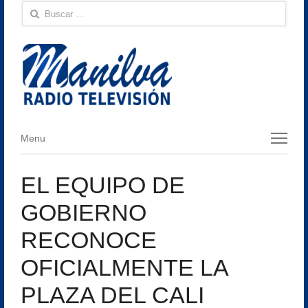
Buscar:
Menu
Menu
EL EQUIPO DE
GOBIERNO
RECONOCE
OFICIALMENTE LA
PLAZA DEL CALI