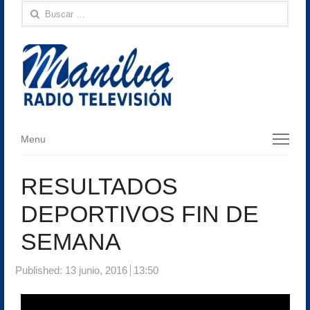
Buscar:
Menu
Menu
RESULTADOS
DEPORTIVOS FIN DE
SEMANA
Published:
13 junio, 2016
13:50