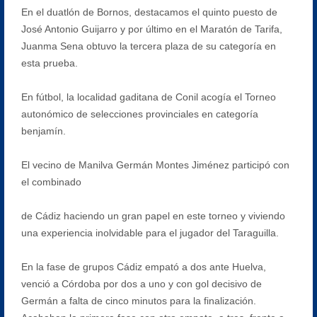
En el duatlón de Bornos, destacamos el quinto puesto de
José Antonio Guijarro y por último en el Maratón de Tarifa,
Juanma Sena obtuvo la tercera plaza de su categoría en
esta prueba.
En fútbol, la localidad gaditana de Conil acogía el Torneo
autonómico de selecciones provinciales en categoría
benjamín.
El vecino de Manilva Germán Montes Jiménez participó con
el combinado
de Cádiz haciendo un gran papel en este torneo y viviendo
una experiencia inolvidable para el jugador del Taraguilla.
En la fase de grupos Cádiz empató a dos ante Huelva,
venció a Córdoba por dos a uno y con gol decisivo de
Germán a falta de cinco minutos para la finalización.