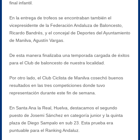
final infantil.
En la entrega de trofeos se encontraban también el
vicepresidente de la Federación Andaluza de Baloncesto,
Ricardo Bandrés, y el concejal de Deportes del Ayuntamiento
de Manilva, Agustín Vargas.
De esta manera finalizaba una temporada cargada de éxitos
para el Club de baloncesto de nuestra localidad.
Por otro lado, el Club Ciclista de Manilva cosechó buenos
resultados en las tres competiciones donde tuvo
representación durante este fin de semana.
En Santa Ana la Real, Huelva, destacamos el segundo
puesto de Josemi Sánchez en categoría junior y la quinta
plaza de Diego Sampalo en sub 23. Esta prueba era
puntuable para el Ranking Andaluz.