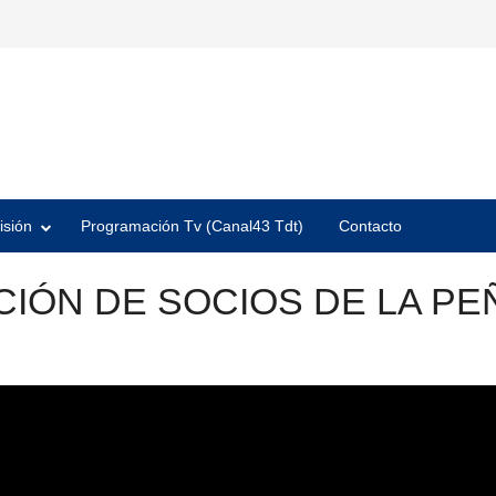
isión
Programación Tv (Canal43 Tdt)
Contacto
IÓN DE SOCIOS DE LA P