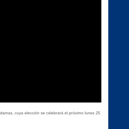
 damas, cuya elección se celebrará el próximo lunes 25