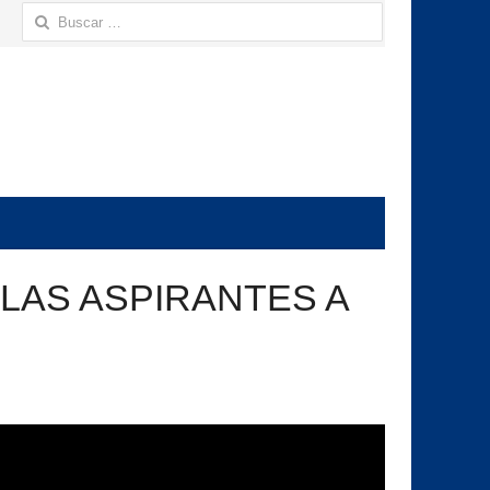
Buscar:
LAS ASPIRANTES A