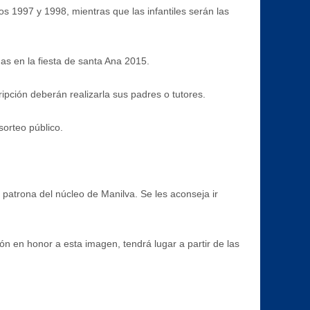
s 1997 y 1998, mientras que las infantiles serán las
as en la fiesta de santa Ana 2015.
ripción deberán realizarla sus padres o tutores.
sorteo público.
a, patrona del núcleo de Manilva. Se les aconseja ir
ón en honor a esta imagen, tendrá lugar a partir de las