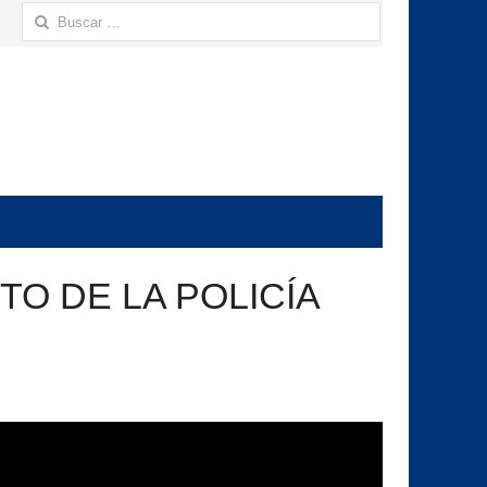
Buscar:
O DE LA POLICÍA