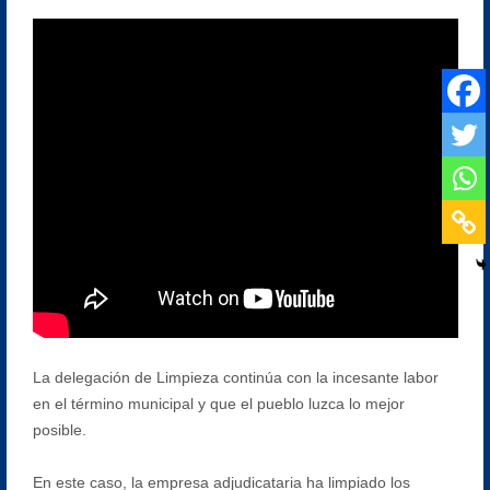
La delegación de Limpieza continúa con la incesante labor
en el término municipal y que el pueblo luzca lo mejor
posible.
En este caso, la empresa adjudicataria ha limpiado los