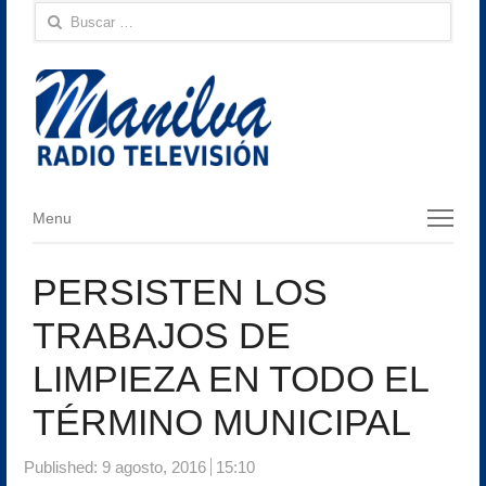
Buscar:
Menu
Menu
PERSISTEN LOS
TRABAJOS DE
LIMPIEZA EN TODO EL
TÉRMINO MUNICIPAL
Published:
9 agosto, 2016
15:10