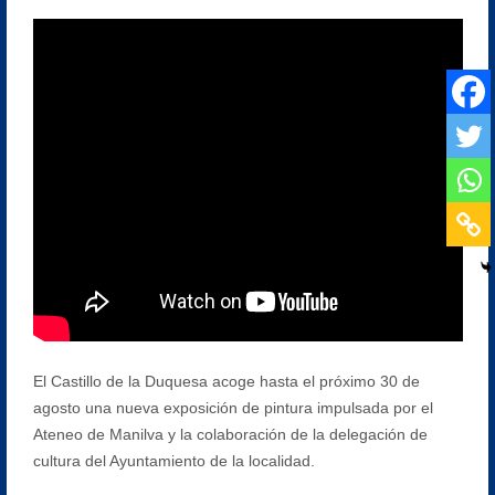
El Castillo de la Duquesa acoge hasta el próximo 30 de
agosto una nueva exposición de pintura impulsada por el
Ateneo de Manilva y la colaboración de la delegación de
cultura del Ayuntamiento de la localidad.