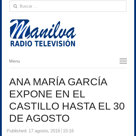
Buscar:
Menu
Menu
ANA MARÍA GARCÍA
EXPONE EN EL
CASTILLO HASTA EL 30
DE AGOSTO
Published:
17 agosto, 2016
15:16