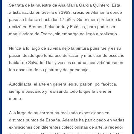
Se trata de la muestra de Ana María García Quintero. Esta
artista nacida en Sevilla en 1959, creció en Alemania donde
pasó su Infancia hasta los 17 años. Su primera profesión la
realizó en Bremen Peluquería y Estética, para poder ser
maquilladora de Teatro, sin embargo no llegó a realizarlo.
Nunca a lo largo de su vida dejó la pintura pues fue y es su
pasión desde que tenía uso de razón y más cuando escuchó
hablar de Salvador Dali y vio sus cuadros, convirtiéndose en
fan absoluto de su pintura y del personaje.
Autodidacta, el arte en general es su pasión, polifacética,
siempre buscando y realizando todo lo que le viene en
mente.
A lo largo de su carrera ha realizado exposiciones en
distintos puntos de España. Además ha participado en varias
exhibiciones con diferentes coleccionistas de arte, alrededor