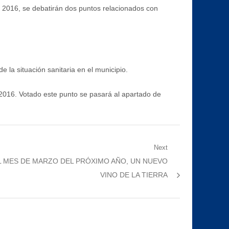
de 2016, se debatirán dos puntos relacionados con
 la situación sanitaria en el municipio.
 2016. Votado este punto se pasará al apartado de
Next
L MES DE MARZO DEL PRÓXIMO AÑO, UN NUEVO
VINO DE LA TIERRA