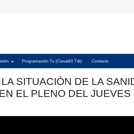
isión
Programación Tv (Canal43 Tdt)
Contacto
LA SITUACIÓN DE LA SANI
EN EL PLENO DEL JUEVES