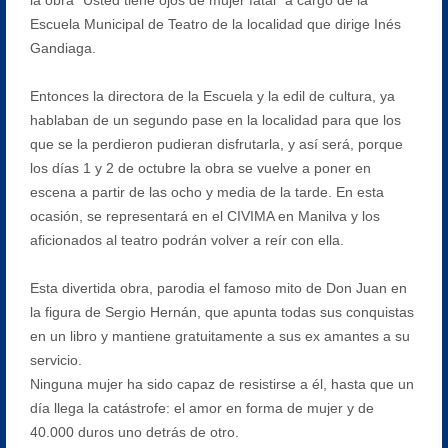
Escuela Municipal de Teatro de la localidad que dirige Inés
Gandiaga.
Entonces la directora de la Escuela y la edil de cultura, ya
hablaban de un segundo pase en la localidad para que los
que se la perdieron pudieran disfrutarla, y así será, porque
los días 1 y 2 de octubre la obra se vuelve a poner en
escena a partir de las ocho y media de la tarde. En esta
ocasión, se representará en el CIVIMA en Manilva y los
aficionados al teatro podrán volver a reír con ella.
Esta divertida obra, parodia el famoso mito de Don Juan en
la figura de Sergio Hernán, que apunta todas sus conquistas
en un libro y mantiene gratuitamente a sus ex amantes a su
servicio.
Ninguna mujer ha sido capaz de resistirse a él, hasta que un
día llega la catástrofe: el amor en forma de mujer y de
40.000 duros uno detrás de otro.