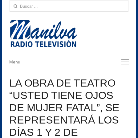
Buscar:
Menu
Menu
LA OBRA DE TEATRO
“USTED TIENE OJOS
DE MUJER FATAL”, SE
REPRESENTARÁ LOS
DÍAS 1 Y 2 DE