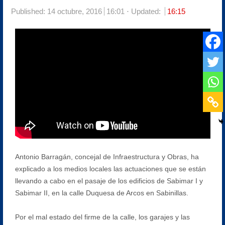
Published:
14 octubre, 2016
16:01
Updated:
16:15
Antonio Barragán, concejal de Infraestructura y Obras, ha
explicado a los medios locales las actuaciones que se están
llevando a cabo en el pasaje de los edificios de Sabimar I y
Sabimar II, en la calle Duquesa de Arcos en Sabinillas.
Por el mal estado del firme de la calle, los garajes y las