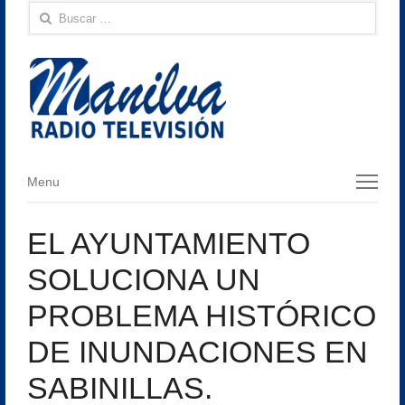
Buscar:
Menu
Menu
EL AYUNTAMIENTO
SOLUCIONA UN
PROBLEMA HISTÓRICO
DE INUNDACIONES EN
SABINILLAS.