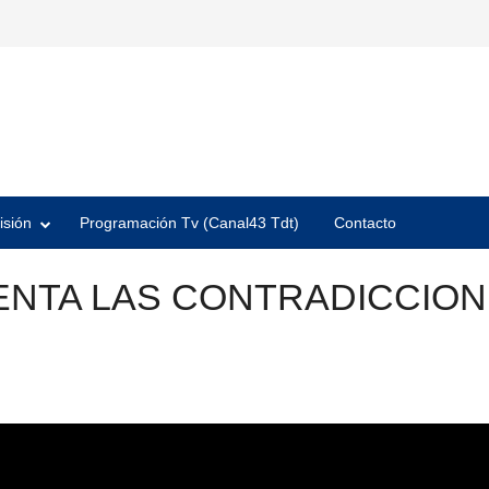
isión
Programación Tv (Canal43 Tdt)
Contacto
NTA LAS CONTRADICCION