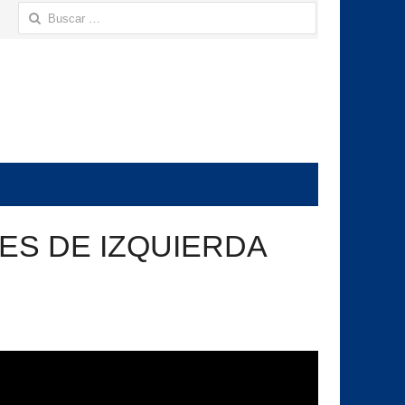
Buscar:
ES DE IZQUIERDA