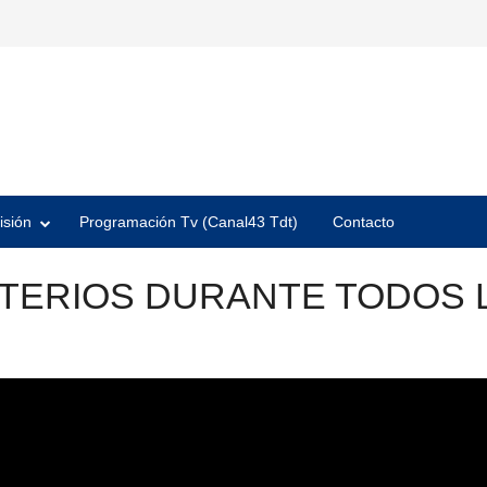
isión
Programación Tv (Canal43 Tdt)
Contacto
TERIOS DURANTE TODOS 