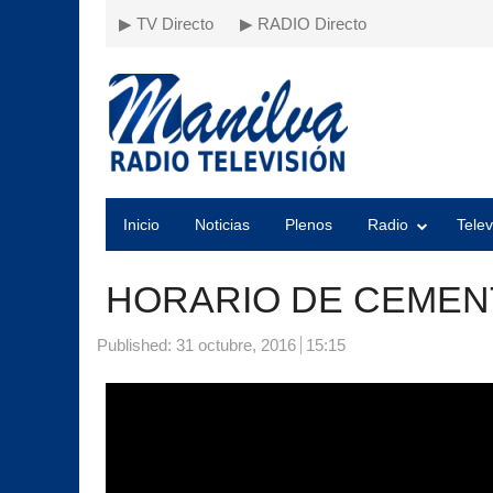
▶ TV Directo
▶ RADIO Directo
Inicio
Noticias
Plenos
Radio
Telev
HORARIO DE CEMEN
Published:
31 octubre, 2016
15:15