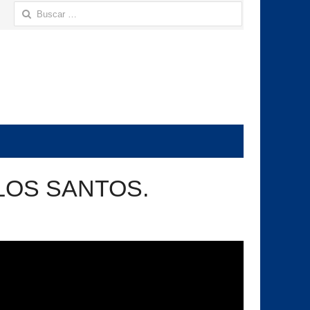
Buscar:
LOS SANTOS.