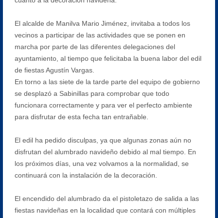
El alcalde de Manilva Mario Jiménez, invitaba a todos los
vecinos a participar de las actividades que se ponen en
marcha por parte de las diferentes delegaciones del
ayuntamiento, al tiempo que felicitaba la buena labor del edil
de fiestas Agustín Vargas.
En torno a las siete de la tarde parte del equipo de gobierno
se desplazó a Sabinillas para comprobar que todo
funcionara correctamente y para ver el perfecto ambiente
para disfrutar de esta fecha tan entrañable.
El edil ha pedido disculpas, ya que algunas zonas aún no
disfrutan del alumbrado navideño debido al mal tiempo. En
los próximos días, una vez volvamos a la normalidad, se
continuará con la instalación de la decoración.
El encendido del alumbrado da el pistoletazo de salida a las
fiestas navideñas en la localidad que contará con múltiples