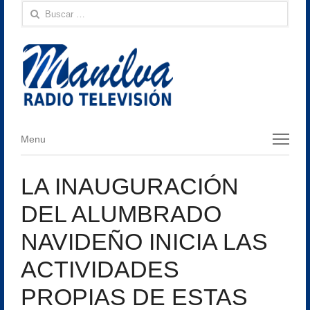
Buscar:
Menu
Menu
LA INAUGURACIÓN
DEL ALUMBRADO
NAVIDEÑO INICIA LAS
ACTIVIDADES
PROPIAS DE ESTAS