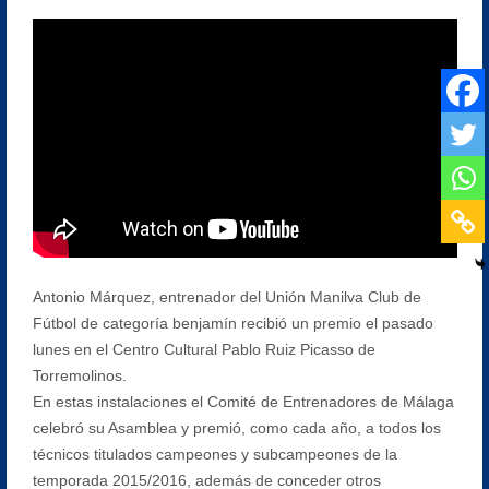
Antonio Márquez, entrenador del Unión Manilva Club de
Fútbol de categoría benjamín recibió un premio el pasado
lunes en el Centro Cultural Pablo Ruiz Picasso de
Torremolinos.
En estas instalaciones el Comité de Entrenadores de Málaga
celebró su Asamblea y premió, como cada año, a todos los
técnicos titulados campeones y subcampeones de la
temporada 2015/2016, además de conceder otros