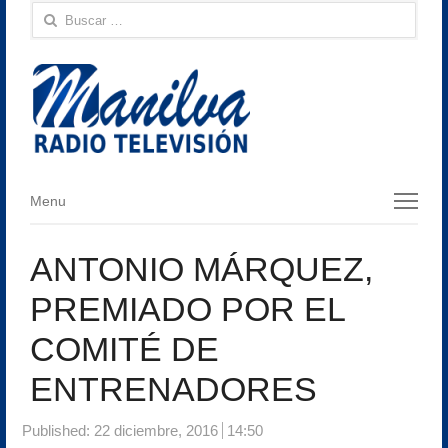
Buscar:
Menu
Menu
ANTONIO MÁRQUEZ,
PREMIADO POR EL
COMITÉ DE
ENTRENADORES
Published:
22 diciembre, 2016
14:50