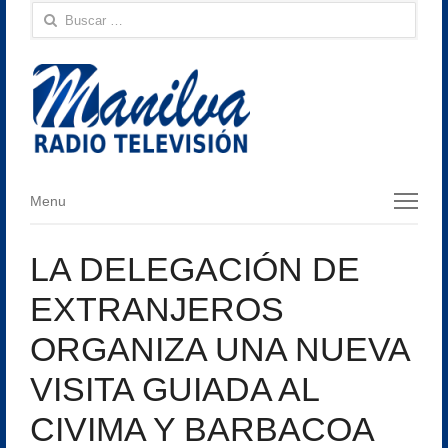
Buscar:
Menu
Menu
LA DELEGACIÓN DE
EXTRANJEROS
ORGANIZA UNA NUEVA
VISITA GUIADA AL
CIVIMA Y BARBACOA