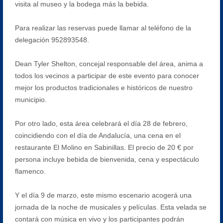
visita al museo y la bodega más la bebida.
Para realizar las reservas puede llamar al teléfono de la
delegación 952893548.
Dean Tyler Shelton, concejal responsable del área, anima a
todos los vecinos a participar de este evento para conocer
mejor los productos tradicionales e históricos de nuestro
municipio.
Por otro lado, esta área celebrará el día 28 de febrero,
coincidiendo con el día de Andalucía, una cena en el
restaurante El Molino en Sabinillas. El precio de 20 € por
persona incluye bebida de bienvenida, cena y espectáculo
flamenco.
Y el día 9 de marzo, este mismo escenario acogerá una
jornada de la noche de musicales y películas. Esta velada se
contará con música en vivo y los participantes podrán