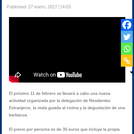
Published:
27 enero, 2017
14:03
El próximo 11 de febrero se llevará a cabo una nueva
actividad organizada por la delegación de Residentes
Extranjeros, la visita guiada al civima y la degustación de una
barbacoa.
El precio por persona es de 30 euros que incluye la propia