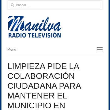
Buscar:
Menu
Menu
LIMPIEZA PIDE LA
COLABORACIÓN
CIUDADANA PARA
MANTENER EL
MUNICIPIO EN