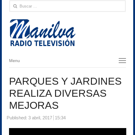
Buscar:
Menu
Menu
PARQUES Y JARDINES
REALIZA DIVERSAS
MEJORAS
Published:
3 abril, 2017
15:34