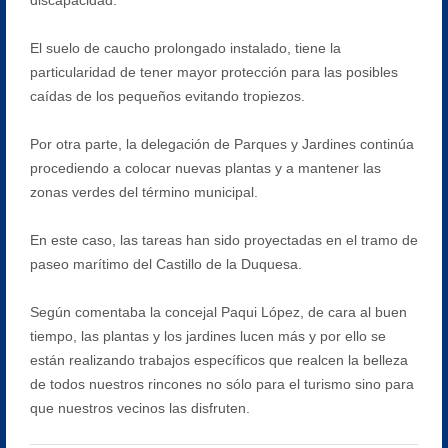
El suelo de caucho prolongado instalado, tiene la
particularidad de tener mayor protección para las posibles
caídas de los pequeños evitando tropiezos.
Por otra parte, la delegación de Parques y Jardines continúa
procediendo a colocar nuevas plantas y a mantener las
zonas verdes del término municipal.
En este caso, las tareas han sido proyectadas en el tramo de
paseo marítimo del Castillo de la Duquesa.
Según comentaba la concejal Paqui López, de cara al buen
tiempo, las plantas y los jardines lucen más y por ello se
están realizando trabajos específicos que realcen la belleza
de todos nuestros rincones no sólo para el turismo sino para
que nuestros vecinos las disfruten.