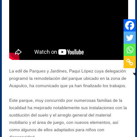
La edil de Parques y Jardines, Paqui López cuya delegación
programó la remodelación del parque ubicado en la zona de
Acapulco, ha comunicado que ya han finalizado los trabajos.
Este parque, muy concurrido por numerosas familias de la
localidad ha mejorado notablemente sus instalaciones con la
sustitución del suelo y el arreglo general del material
mobiliario y el área de juego, con nuevos elementos, así
como algunos de ellos adaptados para niños con
discapacidad.