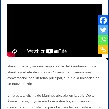
Mario Jiménez, máximo responsable del Ayuntamiento de
Manilva y el jefe de zona de Correos mantuvieron una
conversación con un tema principal, que fue la ubicación de
un nuevo buzón.
En la actual oficina de Manilva, ubicada en la calle Doctor
Álvarez Leiva, cuyo acerado es estrecho, el buzón se
convertía en un obstáculo para los viandantes hasta el punto