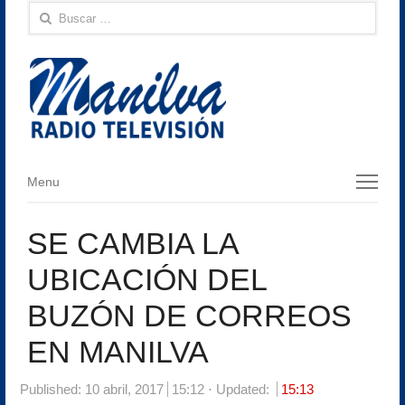
Buscar:
Menu
Menu
SE CAMBIA LA
UBICACIÓN DEL
BUZÓN DE CORREOS
EN MANILVA
Published:
10 abril, 2017
15:12
Updated:
15:13