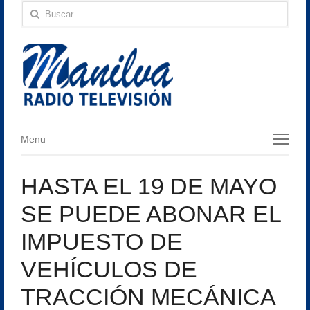
Buscar:
Menu
Menu
HASTA EL 19 DE MAYO
SE PUEDE ABONAR EL
IMPUESTO DE
VEHÍCULOS DE
TRACCIÓN MECÁNICA