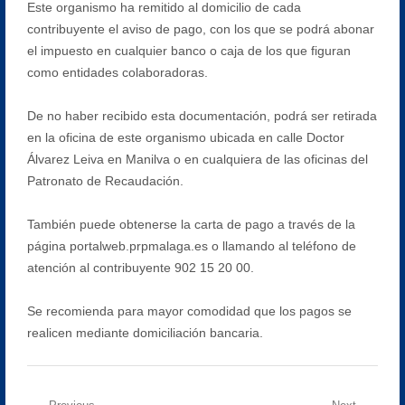
Este organismo ha remitido al domicilio de cada
contribuyente el aviso de pago, con los que se podrá abonar
el impuesto en cualquier banco o caja de los que figuran
como entidades colaboradoras.
De no haber recibido esta documentación, podrá ser retirada
en la oficina de este organismo ubicada en calle Doctor
Álvarez Leiva en Manilva o en cualquiera de las oficinas del
Patronato de Recaudación.
También puede obtenerse la carta de pago a través de la
página portalweb.prpmalaga.es o llamando al teléfono de
atención al contribuyente 902 15 20 00.
Se recomienda para mayor comodidad que los pagos se
realicen mediante domiciliación bancaria.