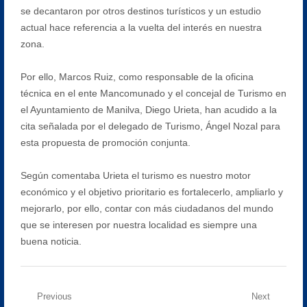
se decantaron por otros destinos turísticos y un estudio
actual hace referencia a la vuelta del interés en nuestra
zona.
Por ello, Marcos Ruiz, como responsable de la oficina
técnica en el ente Mancomunado y el concejal de Turismo en
el Ayuntamiento de Manilva, Diego Urieta, han acudido a la
cita señalada por el delegado de Turismo, Ángel Nozal para
esta propuesta de promoción conjunta.
Según comentaba Urieta el turismo es nuestro motor
económico y el objetivo prioritario es fortalecerlo, ampliarlo y
mejorarlo, por ello, contar con más ciudadanos del mundo
que se interesen por nuestra localidad es siempre una
buena noticia.
Navegación
Previous
Next