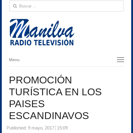
Buscar:
Menu
Menu
PROMOCIÓN
TURÍSTICA EN LOS
PAISES
ESCANDINAVOS
Published:
9 mayo, 2017
15:09