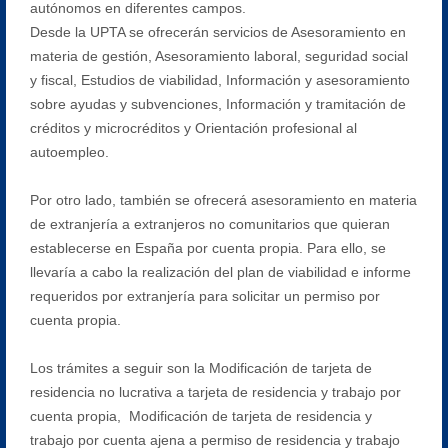
autónomos en diferentes campos.
Desde la UPTA se ofrecerán servicios de Asesoramiento en
materia de gestión, Asesoramiento laboral, seguridad social
y fiscal, Estudios de viabilidad, Información y asesoramiento
sobre ayudas y subvenciones, Información y tramitación de
créditos y microcréditos y Orientación profesional al
autoempleo.
Por otro lado, también se ofrecerá asesoramiento en materia
de extranjería a extranjeros no comunitarios que quieran
establecerse en España por cuenta propia. Para ello, se
llevaría a cabo la realización del plan de viabilidad e informe
requeridos por extranjería para solicitar un permiso por
cuenta propia.
Los trámites a seguir son la Modificación de tarjeta de
residencia no lucrativa a tarjeta de residencia y trabajo por
cuenta propia, Modificación de tarjeta de residencia y
trabajo por cuenta ajena a permiso de residencia y trabajo