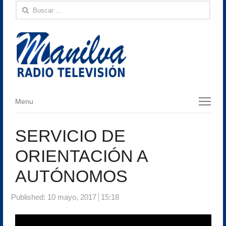
Buscar:
Menu
Menu
SERVICIO DE
ORIENTACIÓN A
AUTÓNOMOS
Published:
10 mayo, 2017
15:18