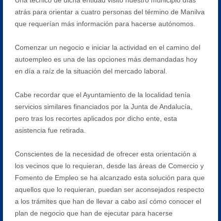
atrás para orientar a cuatro personas del término de Manilva
que requerían más información para hacerse autónomos.
Comenzar un negocio e iniciar la actividad en el camino del
autoempleo es una de las opciones más demandadas hoy
en día a raíz de la situación del mercado laboral.
Cabe recordar que el Ayuntamiento de la localidad tenía
servicios similares financiados por la Junta de Andalucía,
pero tras los recortes aplicados por dicho ente, esta
asistencia fue retirada.
Conscientes de la necesidad de ofrecer esta orientación a
los vecinos que lo requieran, desde las áreas de Comercio y
Fomento de Empleo se ha alcanzado esta solución para que
aquellos que lo requieran, puedan ser aconsejados respecto
a los trámites que han de llevar a cabo así cómo conocer el
plan de negocio que han de ejecutar para hacerse