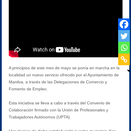
A principios de este mes de mayo se ponía en marcha en la
localidad un nuevo servicio ofrecido por el Ayuntamiento de
Manilva, a través de las Delegaciones de Comercio y
Fomento de Empleo.
Esta iniciativa se lleva a cabo a través del Convenio de
Colaboración firmado con la Unión de Profesionales y
Trabajadores Autónomos (UPTA).
Una técnico de dicha entidad visitó nuestro municipio días