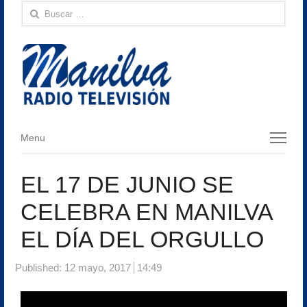
Buscar:
Menu
Menu
EL 17 DE JUNIO SE
CELEBRA EN MANILVA
EL DÍA DEL ORGULLO
Published:
12 mayo, 2017
14:49