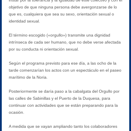
objetivo de que ninguna persona debe avergonzarse de lo
que es, cualquiera que sea su sexo, orientación sexual o
identidad sexual.
El término escogido («orgullo») transmite una dignidad
intrínseca de cada ser humano, que no debe verse afectada
por su conducta ni orientación sexual.
Según el programa previsto para ese día, a las ocho de la
tarde comenzarían los actos con un espectáculo en el paseo
marítimo de la Noria.
Posteriormente se daría paso a la cabalgata del Orgullo por
las calles de Sabinillas y el Puerto de la Duquesa, para
continuar con actividades que se están preparando para la
ocasión.
A medida que se vayan ampliando tanto los colaboradores