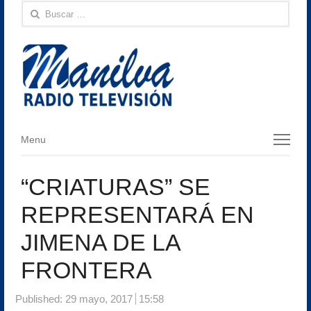
Buscar:
Menu
Menu
“CRIATURAS” SE
REPRESENTARÁ EN
JIMENA DE LA
FRONTERA
Published:
29 mayo, 2017
15:58