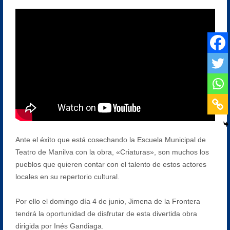
Ante el éxito que está cosechando la Escuela Municipal de
Teatro de Manilva con la obra, «Criaturas», son muchos los
pueblos que quieren contar con el talento de estos actores
locales en su repertorio cultural.
Por ello el domingo día 4 de junio, Jimena de la Frontera
tendrá la oportunidad de disfrutar de esta divertida obra
dirigida por Inés Gandiaga.