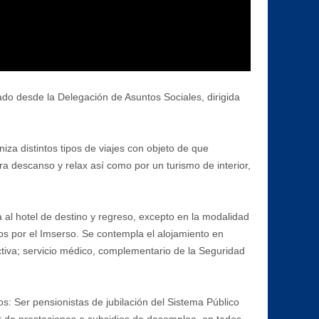
ado desde la Delegación de Asuntos Sociales, dirigida
niza distintos tipos de viajes con objeto de que
a descanso y relax así como por un turismo de interior,
a al hotel de destino y regreso, excepto en la modalidad
os por el Imserso. Se contempla el alojamiento en
ectiva; servicio médico, complementario de la Seguridad
s: Ser pensionistas de jubilación del Sistema Público