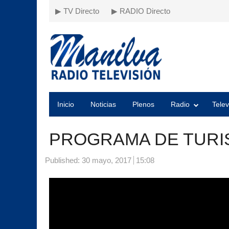
▶ TV Directo
▶ RADIO Directo
Inicio
Noticias
Plenos
Radio
Telev
PROGRAMA DE TURI
Published:
30 mayo, 2017
15:08