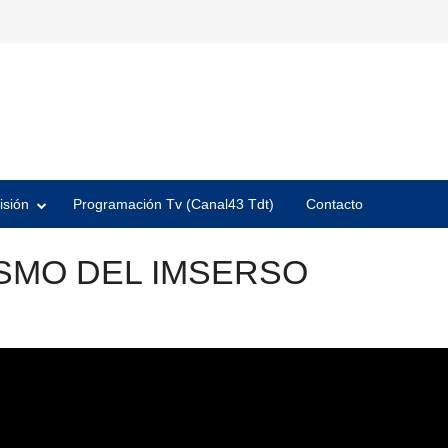
isión
Programación Tv (Canal43 Tdt)
Contacto
SMO DEL IMSERSO